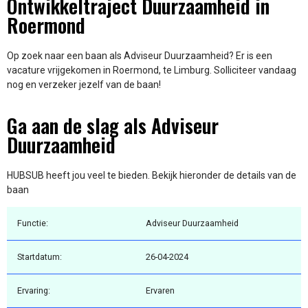
Ontwikkeltraject Duurzaamheid in
Roermond
Op zoek naar een baan als Adviseur Duurzaamheid? Er is een
vacature vrijgekomen in Roermond, te Limburg. Solliciteer vandaag
nog en verzeker jezelf van de baan!
Ga aan de slag als Adviseur
Duurzaamheid
HUBSUB heeft jou veel te bieden. Bekijk hieronder de details van de
baan
Functie:
Adviseur Duurzaamheid
Startdatum:
26-04-2024
Ervaring:
Ervaren