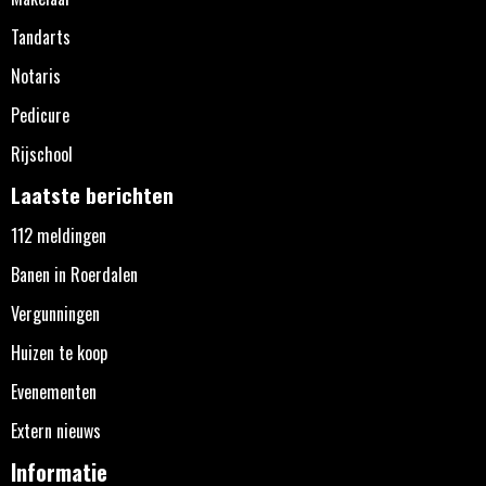
Tandarts
Notaris
Pedicure
Rijschool
Laatste berichten
112 meldingen
Banen in Roerdalen
Vergunningen
Huizen te koop
Evenementen
Extern nieuws
Informatie