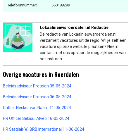
Telefoonnummer:
650188299
Lokaalnieuwsroerdalen.nl Redactie
De redactie van Lokaalnieuwsroerdalen.nl
verzamelt vacatures uit de regio. Wil je zelf een
vacature op onze website plaatsen? Neem
contact met ons op voor de mogelijkheden van
het insturen.
Overige vacatures in Roerdalen
Beleidsadviseur Proteion 05-05-2024
Beleidsadviseur Proteion 06-05-2024
Griffier Necker van Naem 11-05-2024
HR Officer Sekisui Alveo 16-05-2024
HR Stagiair(e) BRB International 11-06-2024