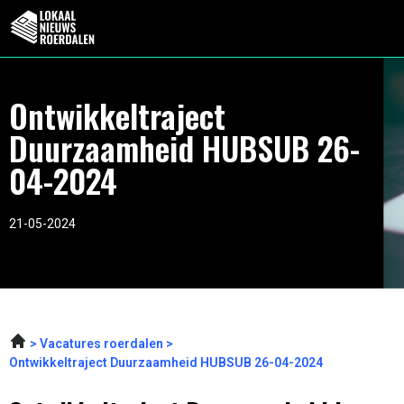
Ontwikkeltraject
Duurzaamheid HUBSUB 26-
04-2024
21-05-2024
Vacatures roerdalen
Ontwikkeltraject Duurzaamheid HUBSUB 26-04-2024