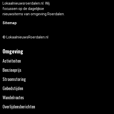
Lokaalnieuwsroerdalen.nl. Wij
focussen op de dagelijkse
nieuwsitems van omgeving Roerdalen.
Sitemap
© LokaalnieuwsRoerdalen.nl
Omgeving
Activiteiten
Benzineprijs
Stroomstoring
Gebedstijden
Wandelroutes
Overlijdensberichten