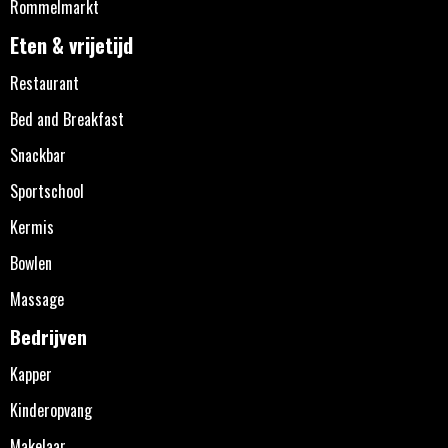
Rommelmarkt
Eten & vrijetijd
Restaurant
Bed and Breakfast
Snackbar
Sportschool
Kermis
Bowlen
Massage
Bedrijven
Kapper
Kinderopvang
Makelaar