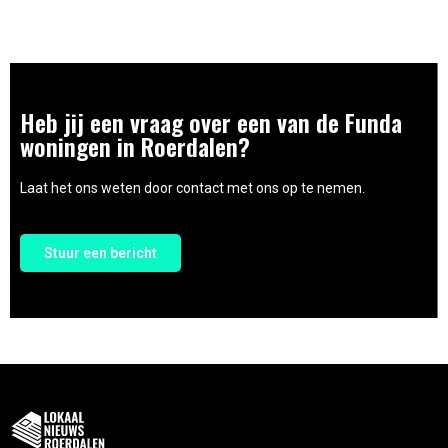
Heb jij een vraag over een van de Funda
woningen in Roerdalen?
Laat het ons weten door contact met ons op te nemen.
Stuur een bericht