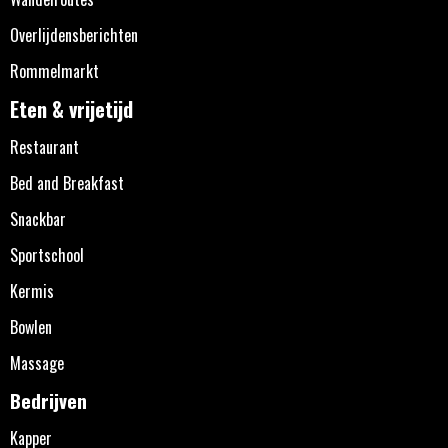
Overlijdensberichten
Rommelmarkt
Eten & vrijetijd
Restaurant
Bed and Breakfast
Snackbar
Sportschool
Kermis
Bowlen
Massage
Bedrijven
Kapper