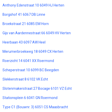
Anthony Edenstraat 10 6049 HJ Herten
Borgshof 41 6067 DB Linne
Broekstraat 21 6085 EM Horn
Gijs van Aardennestraat 66 6049 HV Herten
Heerbaan 43 6097 AW Heel
Merumerbroekweg 18 6049 CX Herten
Roerzicht 14 6041 XX Roermond
Scheperstraat 10 6099 BC Beegden
Slekkerstraat 8 6102 VK Echt
Slotenmakerstraat 27 Bocage 6101 VZ Echt
Stationsplein 6 6041 GN Roermond
Type C1 (Bouwnr. 3) 6051 CS Maasbracht