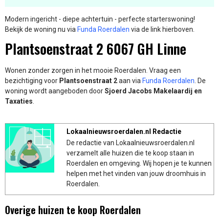
Modern ingericht - diepe achtertuin - perfecte starterswoning!
Bekijk de woning nu via
Funda Roerdalen
via de link hierboven.
Plantsoenstraat 2 6067 GH Linne
Wonen zonder zorgen in het mooie Roerdalen. Vraag een
bezichtiging voor
Plantsoenstraat 2
aan via
Funda Roerdalen
. De
woning wordt aangeboden door
Sjoerd Jacobs Makelaardij en
Taxaties
.
Lokaalnieuwsroerdalen.nl Redactie
De redactie van Lokaalnieuwsroerdalen.nl
verzamelt alle huizen die te koop staan in
Roerdalen en omgeving. Wij hopen je te kunnen
helpen met het vinden van jouw droomhuis in
Roerdalen.
Overige huizen te koop Roerdalen