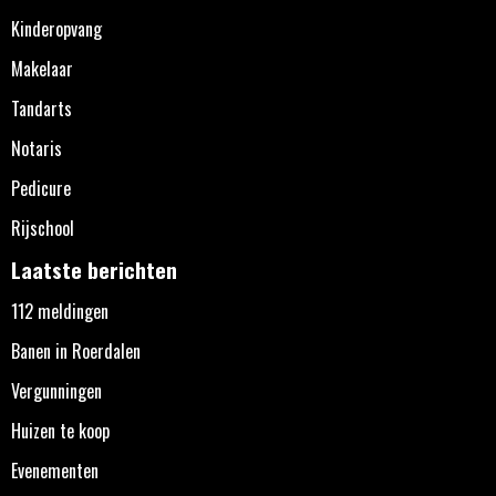
Kinderopvang
Makelaar
Tandarts
Notaris
Pedicure
Rijschool
Laatste berichten
112 meldingen
Banen in Roerdalen
Vergunningen
Huizen te koop
Evenementen