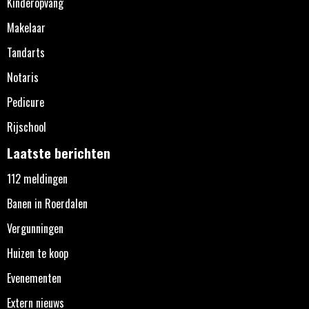
Kinderopvang
Makelaar
Tandarts
Notaris
Pedicure
Rijschool
Laatste berichten
112 meldingen
Banen in Roerdalen
Vergunningen
Huizen te koop
Evenementen
Extern nieuws