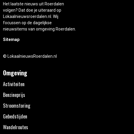
Het laatste nieuws uit Roerdalen
volgen? Dat doe je uiteraard op
Lokaalnieuwsroerdalen.nl. Wij
focussen op de dagelijkse
nieuwsitems van omgeving Roerdalen.
Sitemap
© LokaalnieuwsRoerdalen.nl
Omgeving
Activiteiten
Benzineprijs
Stroomstoring
Gebedstijden
Wandelroutes