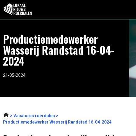
Productiemedewerker
Wasserij Randstad 16-04-
2024
21-05-2024
Vacatures roerdalen
Productiemedewerker Wasserij Randstad 16-04-2024