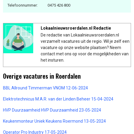
Telefoonnummer:
0475 426 800
Lokaalnieuwsroerdalen.nl Redactie
De redactie van Lokaalnieuwsroerdalen.nl
verzamelt vacatures uit de regio. Wil je zelf een
vacature op onze website plaatsen? Neem
contact met ons op voor de mogelijkheden van
het insturen.
Overige vacatures in Roerdalen
BBL Allround Timmerman VNOM 12-06-2024
Elektrotechnicus M.A.R. van der Linden Beheer 15-04-2024
HVP Duurzaamheid HVP Duurzaamheid 23-05-2024
Keukenmonteur Uniek Keukens Roermond 13-05-2024
Operator Pro Industry 17-05-2024