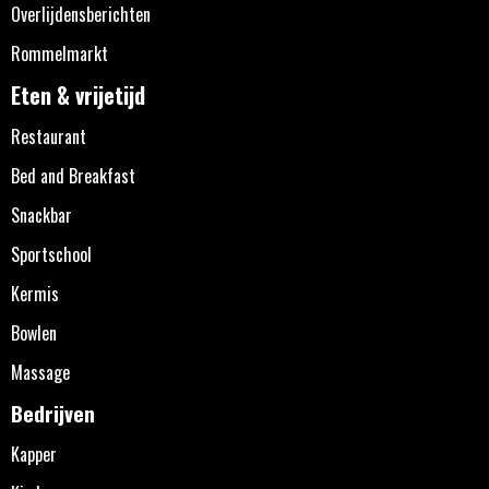
Overlijdensberichten
Rommelmarkt
Eten & vrijetijd
Restaurant
Bed and Breakfast
Snackbar
Sportschool
Kermis
Bowlen
Massage
Bedrijven
Kapper