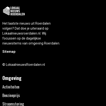
Het laatste nieuws uit Roerdalen
volgen? Dat doe je uiteraard op
Lokaalnieuwsroerdalen.nl. Wij
focussen op de dagelijkse
nieuwsitems van omgeving Roerdalen.
Sitemap
© LokaalnieuwsRoerdalen.nl
Omgeving
Activiteiten
Benzineprijs
Stroomstoring