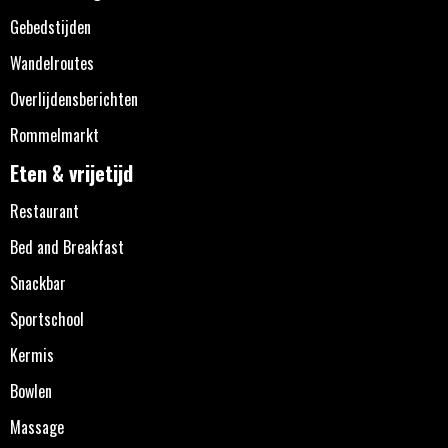
Gebedstijden
Wandelroutes
Overlijdensberichten
Rommelmarkt
Eten & vrijetijd
Restaurant
Bed and Breakfast
Snackbar
Sportschool
Kermis
Bowlen
Massage