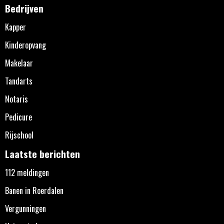
Bedrijven
Kapper
Kinderopvang
Makelaar
Tandarts
Notaris
Pedicure
Rijschool
Laatste berichten
112 meldingen
Banen in Roerdalen
Vergunningen