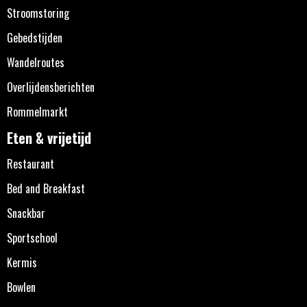
Stroomstoring
Gebedstijden
Wandelroutes
Overlijdensberichten
Rommelmarkt
Eten & vrijetijd
Restaurant
Bed and Breakfast
Snackbar
Sportschool
Kermis
Bowlen