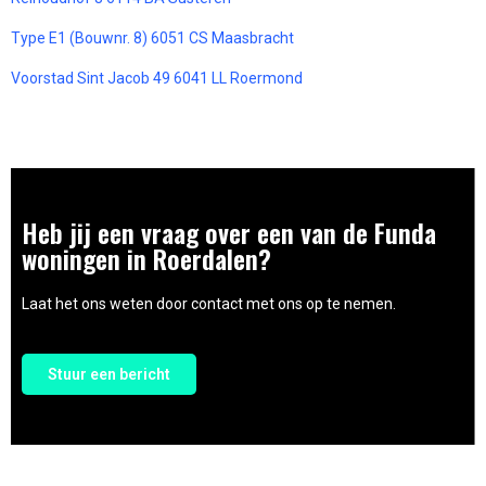
Type E1 (Bouwnr. 8) 6051 CS Maasbracht
Voorstad Sint Jacob 49 6041 LL Roermond
Heb jij een vraag over een van de Funda
woningen in Roerdalen?
Laat het ons weten door contact met ons op te nemen.
Stuur een bericht