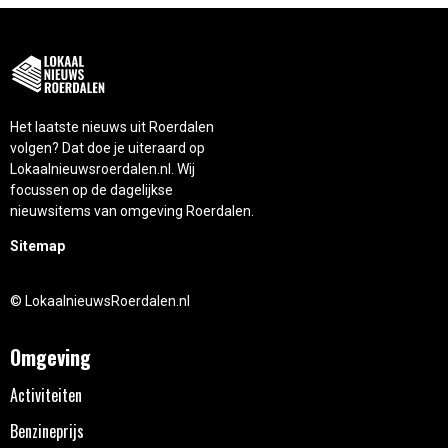
Het laatste nieuws uit Roerdalen
volgen? Dat doe je uiteraard op
Lokaalnieuwsroerdalen.nl. Wij
focussen op de dagelijkse
nieuwsitems van omgeving Roerdalen.
Sitemap
© LokaalnieuwsRoerdalen.nl
Omgeving
Activiteiten
Benzineprijs