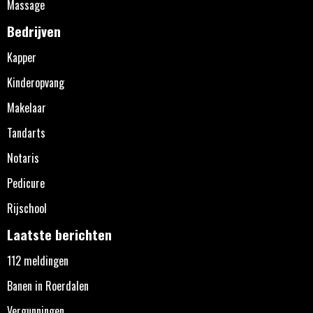
Massage
Bedrijven
Kapper
Kinderopvang
Makelaar
Tandarts
Notaris
Pedicure
Rijschool
Laatste berichten
112 meldingen
Banen in Roerdalen
Vergunningen